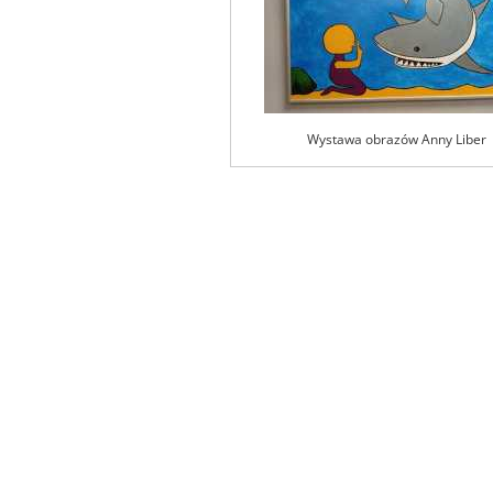
Wystawa obrazów Anny Liber