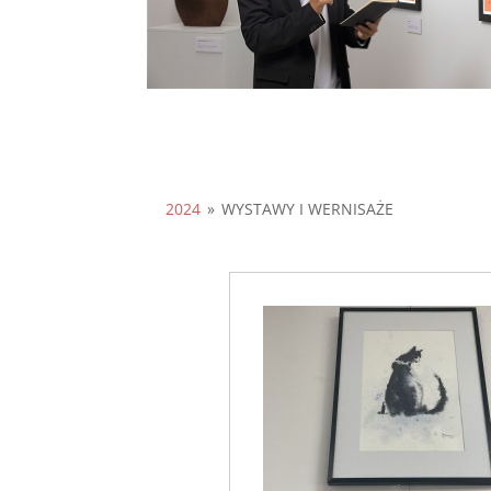
2024
»
WYSTAWY I WERNISAŻE