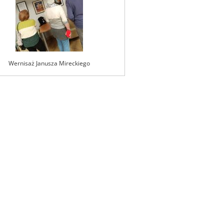
Wernisaż Janusza Mireckiego