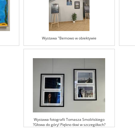
Wystawa "Bemowo w obiektywie
Wystawa fotografii Tomasza Smolińskiego
?Głowa do góry! Piękno tkwi w szczegółach?