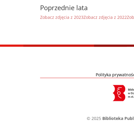
Poprzednie lata
Zobacz zdjęcia z 2023
Zobacz zdjęcia z 2022
Zob
Polityka prywatnoś
© 2025
Biblioteka Pub