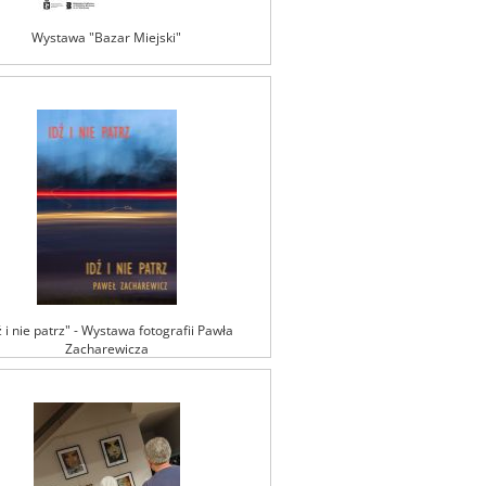
Wystawa "Bazar Miejski"
ź i nie patrz" - Wystawa fotografii Pawła
Zacharewicza