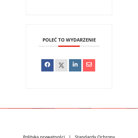
POLEĆ TO WYDARZENIE
Polityka prywatności
|
Standardy Ochrony