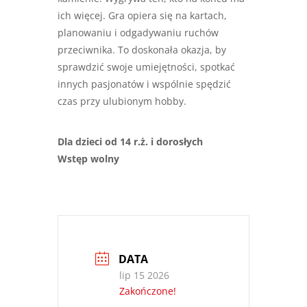
ich więcej. Gra opiera się na kartach,
planowaniu i odgadywaniu ruchów
przeciwnika. To doskonała okazja, by
sprawdzić swoje umiejętności, spotkać
innych pasjonatów i wspólnie spędzić
czas przy ulubionym hobby.
Dla dzieci od 14 r.ż. i dorosłych
Wstęp wolny
DATA
lip 15 2026
Zakończone!